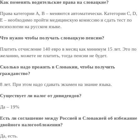
Как поменять водительские права на словацкие?
Права категории А, В – меняются автоматически. Категории С, D,
Е – необходимо пройти медицинскую комиссию и сдать тест по
психологии на русском языке.
Что нужно чтобы получать словацкую пенсию?
Платить отчисление 140 евро в месяц как минимум 15 лет. Это по
желанию, можете не платить, тогда пенсии не будет.
Сколько надо прожить в Словакии, чтобы получить
гражданство?
8 лет. При этом надо сдавать экзамен на знание языка.
Существует ли налог от дивидендов?
Да – 19%
Есть ли соглашение между Россией и Словакией об избежание
двойного налогообложения?
Да, есть.