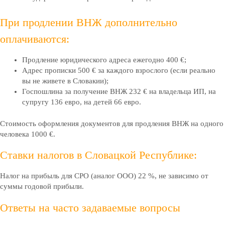
При продлении ВНЖ дополнительно
оплачиваются:
Продление юридического адреса ежегодно 400 €;
Адрес прописки 500 € за каждого взрослого (если реально
вы не живете в Словакии);
Госпошлина за получение ВНЖ 232 € на владельца ИП, на
супругу 136 евро, на детей 66 евро.
Стоимость оформления документов для продления ВНЖ на одного
человека 1000 €.
Ставки налогов в Словацкой Республике:
Налог на прибыль для СРО (аналог ООО) 22 %, не зависимо от
суммы годовой прибыли.
Ответы на часто задаваемые вопросы