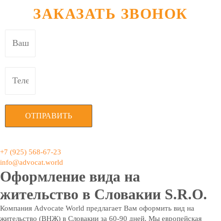
ЗАКАЗАТЬ ЗВОНОК
ОТПРАВИТЬ
+7 (925) 568-67-23
info@advocat.world
Оформление вида на
жительство в Словакии S.R.O.
Компания Advocate World предлагает Вам оформить вид на
жительство (ВНЖ) в Словакии за 60-90 дней. Мы европейская