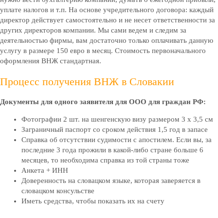
уплате налогов и т.п. На основе учредительного договора: каждый
директор действует самостоятельно и не несет ответственности за
других директоров компании. Мы сами ведем и следим за
деятельностью фирмы, вам достаточно только оплачивать данную
услугу в размере 150 евро в месяц. Стоимость первоначального
оформления ВНЖ стандартная.
Процесс получения ВНЖ в Словакии
Документы для одного заявителя для ООО для граждан РФ:
Фотографии 2 шт. на шенгенскую визу размером 3 х 3,5 см
Заграничный паспорт со сроком действия 1,5 год в запасе
Справка об отсутствии судимости с апостилем. Если вы, за
последние 3 года прожили в какой-либо стране больше 6
месяцев, то необходима справка из той страны тоже
Анкета + ИНН
Доверенность на словацком языке, которая заверяется в
словацком консульстве
Иметь средства, чтобы показать их на счету