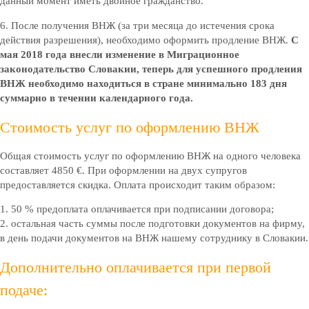
данный момент иметь двойное гражданство.
6. После получения ВНЖ (за три месяца до истечения срока
действия разрешения), необходимо оформить продление ВНЖ.
С
мая 2018 года внесли изменение в Миграционное
законодательство Словакии, теперь для успешного продления
ВНЖ необходимо находиться в стране минимально 183 дня
суммарно в течении календарного года.
Стоимость услуг по оформлению ВНЖ
Общая стоимость услуг по оформлению ВНЖ на одного человека
составляет 4850 €. При оформлении на двух супругов
предоставляется скидка. Оплата происходит таким образом:
1. 50 % предоплата оплачивается при подписании договора;
2. остальная часть суммы после подготовки документов на фирму,
в день подачи документов на ВНЖ нашему сотруднику в Словакии.
Дополнительно оплачивается при первой
подаче: