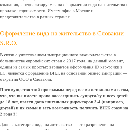
компания, специализируемся на оформлении вида на жительства и
продаже недвижимости. Имеем офис в Москве и
представительства в разных странах.
Оформление вида на жительство в Словакии
S.R.O.
В связи с ужесточением эмиграционного законодательства в
большинстве европейских стран с 2017 года, на данный момент,
одним из самых простых вариантов оформления ID кар-точки в
ЕС, является оформление ВНЖ на основании бизнес эмиграции —
открытия ООО в Словакии.
Преимущество этой программы перед всеми остальными в том,
что, что вы имеете право воссоединить супруга/гу и всех детей
до 18 лет, ввести дополнительных директоров 3-4 (например,
друзей) и их семьи и есть возможность получить ВНЖ сразу на
2 года!!!
Данная категория вида на жительство — это разрешение на