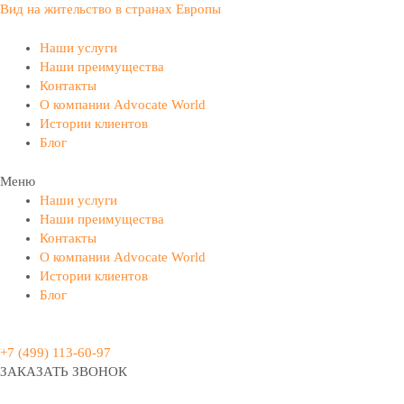
Вид на жительство в странах Европы
Наши услуги
Наши преимущества
Контакты
О компании Advocate World
Истории клиентов
Блог
Меню
Наши услуги
Наши преимущества
Контакты
О компании Advocate World
Истории клиентов
Блог
+7 (499) 113-60-97
ЗАКАЗАТЬ ЗВОНОК