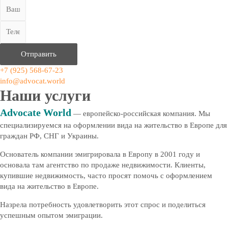
Отправить
+7 (925) 568-67-23
info@advocat.world
Наши услуги
Advocate World
— европейско-российская компания. Мы
специализируемся на оформлении вида на жительство в Европе для
граждан РФ, СНГ и Украины.
Основатель компании эмигрировала в Европу в 2001 году и
основала там агентство по продаже недвижимости. Клиенты,
купившие недвижимость, часто просят помочь с оформлением
вида на жительство в Европе.
Назрела потребность удовлетворить этот спрос и поделиться
успешным опытом эмиграции.