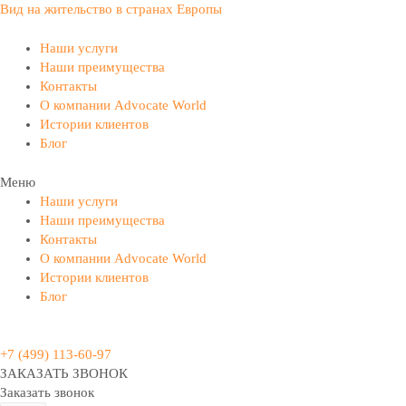
Вид на жительство в странах Европы
Наши услуги
Наши преимущества
Контакты
О компании Advocate World
Истории клиентов
Блог
Меню
Наши услуги
Наши преимущества
Контакты
О компании Advocate World
Истории клиентов
Блог
+7 (499) 113-60-97
ЗАКАЗАТЬ ЗВОНОК
Заказать звонок