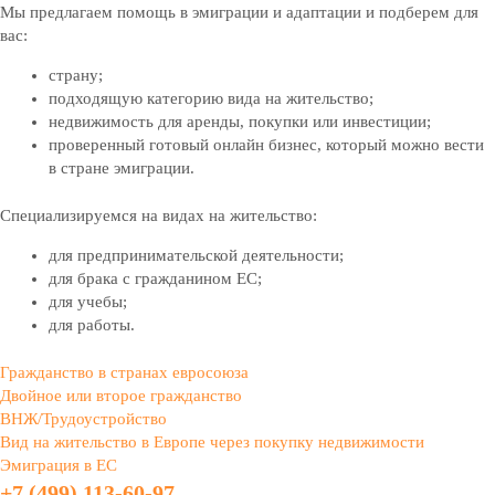
Мы предлагаем помощь в эмиграции и адаптации и подберем для
вас:
страну;
подходящую категорию вида на жительство;
недвижимость для аренды, покупки или инвестиции;
проверенный готовый онлайн бизнес, который можно вести
в стране эмиграции.
Специализируемся на видах на жительство:
для предпринимательской деятельности;
для брака с гражданином ЕС;
для учебы;
для работы.
Гражданство в странах евросоюза
Двойное или второе гражданство
ВНЖ/Трудоустройство
Вид на жительство в Европе через покупку недвижимости
Эмиграция в ЕС
+7 (499) 113-60-97