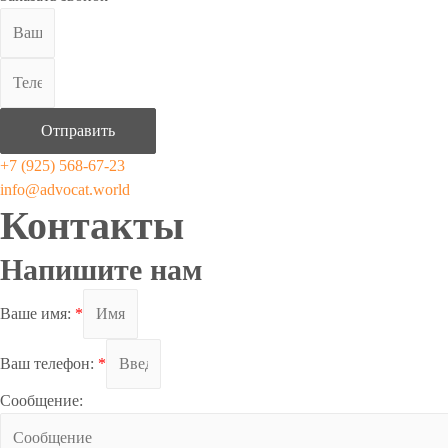
Отправить
+7 (925) 568-67-23
info@advocat.world
Контакты
Напишите нам
Ваше имя:
*
Ваш телефон:
*
Сообщение: