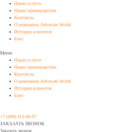
Наши услуги
Наши преимущества
Контакты
О компании Advocate World
Истории клиентов
Блог
Меню
Наши услуги
Наши преимущества
Контакты
О компании Advocate World
Истории клиентов
Блог
+7 (499) 113-60-97
ЗАКАЗАТЬ ЗВОНОК
Заказать звонок