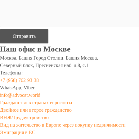
Отправить
Наш офис в Москве
Москва, Башня Город Столиц, Башня Москва,
Северный блок, Пресненская наб. д.8, с.1
Телефоны:
+7 (958) 762-93-38
WhatsApp, Viber
info@advocat.world
Гражданство в странах евросоюза
Двойное или второе гражданство
ВНЖ/Трудоустройство
Вид на жительство в Европе через покупку недвижимости
Эмиграция в ЕС