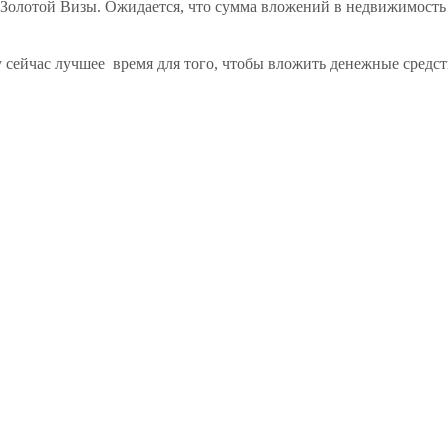
 Золотой Визы. Ожидается, что сумма вложений в недвижимость б
му сейчас лучшее время для того, чтобы вложить денежные сред