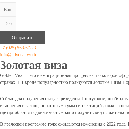
Отправить
+7 (925) 568-67-23
info@advocat.world
Золотая виза
Golden Visa — это иммиграционная программа, по которой офор
странах. В Европе популярностью пользуются Золотые Визы По
Сейчас для получения статуса резидента Португалии, необходимо
изменения в законе, по которым сумма инвестиций должна сост
где приобретая недвижимость можно получить вид на жительств
В греческой программе тоже ожидаются изменения с 2022 года. 