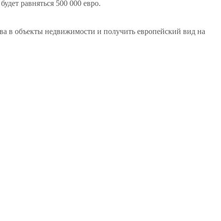
удет равняться 500 000 евро.
ства в объекты недвижимости и получить европейский вид на