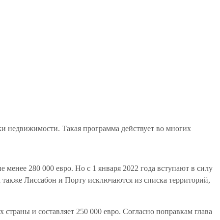
ки недвижимости. Такая программа действует во многих
менее 280 000 евро. Но с 1 января 2022 года вступают в силу
а также Лиссабон и Порту исключаются из списка территорий,
 страны и составляет 250 000 евро. Согласно поправкам глава