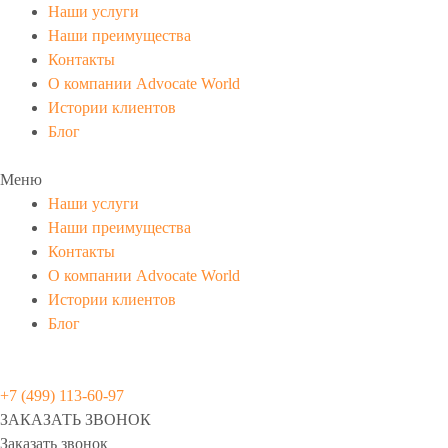
Наши услуги
Наши преимущества
Контакты
О компании Advocate World
Истории клиентов
Блог
Меню
Наши услуги
Наши преимущества
Контакты
О компании Advocate World
Истории клиентов
Блог
+7 (499) 113-60-97
ЗАКАЗАТЬ ЗВОНОК
Заказать звонок