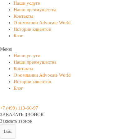
Наши услуги
Наши преимущества
Контакты
О компании Advocate World
Истории клиентов
Блог
Меню
Наши услуги
Наши преимущества
Контакты
О компании Advocate World
Истории клиентов
Блог
+7 (499) 113-60-97
ЗАКАЗАТЬ ЗВОНОК
Заказать звонок