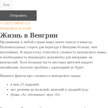
Отправить
+7 (925) 568-67-23
info@advocat.world
Жизнь в Венгрии
Проживание в любой стране мира имеет плюсы и минусы.
Положительных сторон для переезда в Венгрию больше, чем
негативных. К недостатку относится сложность венгерского языка,
и необходимость переводить документы для миграции на
венгерский. Хотя большая часть местных жителей владеет
английским, поэтому проблем с адаптацией не будет.
Немного фактов про сложность венгерского языка:
в нем 25 падежей;
нет деления на мужской, женский и средний род;
буква «А» обозначает звук «О».